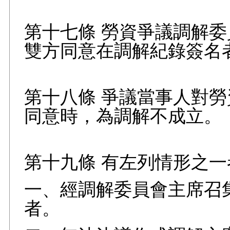
第十七條 勞資爭議調解
雙方同意在調解紀錄簽名
第十八條 爭議當事人對
同意時，為調解不成立。
第十九條 有左列情形之
一、經調解委員會主席召
者。