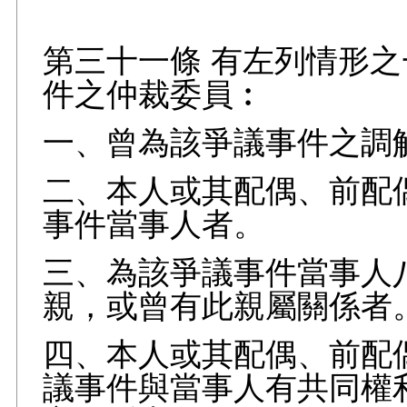
第三十一條 有左列情形
件之仲裁委員︰
一、曾為該爭議事件之調
二、本人或其配偶、前配
事件當事人者。
三、為該爭議事件當事人
親，或曾有此親屬關係者
四、本人或其配偶、前配
議事件與當事人有共同權