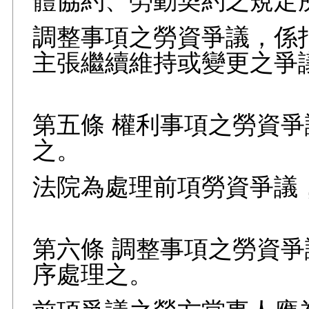
體協約、勞動契約之規定
調整事項之勞資爭議，係
主張繼續維持或變更之爭
第五條 權利事項之勞資
之。
法院為處理前項勞資爭議
第六條 調整事項之勞資
序處理之。