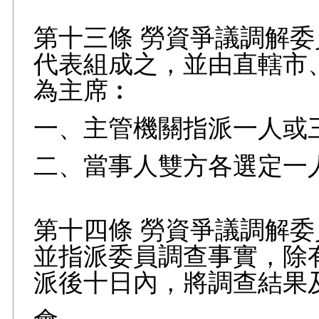
第十三條 勞資爭議調解
代表組成之，並由直轄市
為主席︰
一、主管機關指派一人或
二、當事人雙方各選定一
第十四條 勞資爭議調解
並指派委員調查事實，除
派後十日內，將調查結果