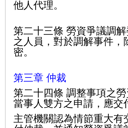
他人代理。
第二十三條 勞資爭議調
之人員，對於調解事件，
密。
第三章 仲裁
第二十四條 調整事項之
當事人雙方之申請，應交
主管機關認為情節重大有