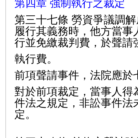
第四章 強制執行之裁定
第三十七條 勞資爭議調
履行其義務時，他方當事
行並免繳裁判費，於聲請
執行費。
前項聲請事件，法院應於
對於前項裁定，當事人得
件法之規定，非訟事件法
定。