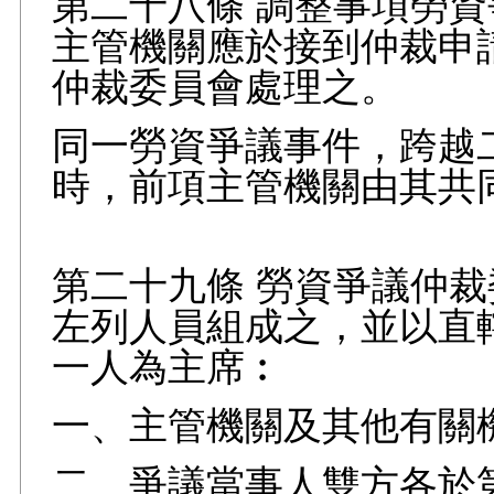
第二十八條 調整事項勞
主管機關應於接到仲裁申
仲裁委員會處理之。
同一勞資爭議事件，跨越
時，前項主管機關由其共
第二十九條 勞資爭議仲
左列人員組成之，並以直
一人為主席︰
一、主管機關及其他有關
二、爭議當事人雙方各於