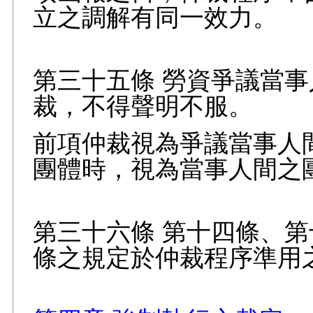
立之調解有同一效力。
第三十五條 勞資爭議當
裁，不得聲明不服。
前項仲裁視為爭議當事人
團體時，視為當事人間之
第三十六條 第十四條、
條之規定於仲裁程序準用