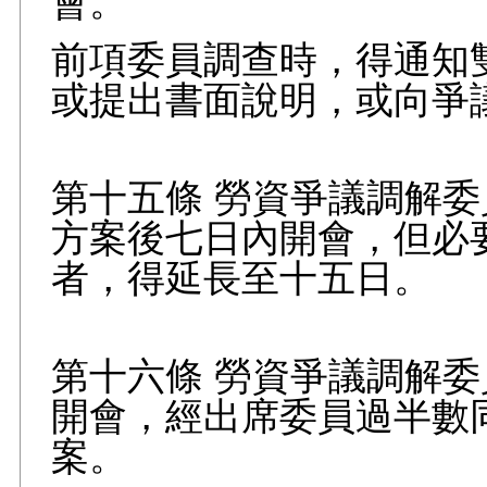
會。
前項委員調查時，得通知
或提出書面說明，或向爭
第十五條 勞資爭議調解
方案後七日內開會，但必
者，得延長至十五日。
第十六條 勞資爭議調解
開會，經出席委員過半數
案。