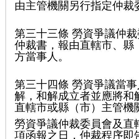
由主管機關另行指定仲裁
第三十三條 勞資爭議仲
仲裁書，報由直轄市、縣
方當事人。
第三十四條 勞資爭議當
解，和解成立者並應將和
直轄市或縣（市）主管機
勞資爭議仲裁委員會及直
項函報之日，仲裁程序即