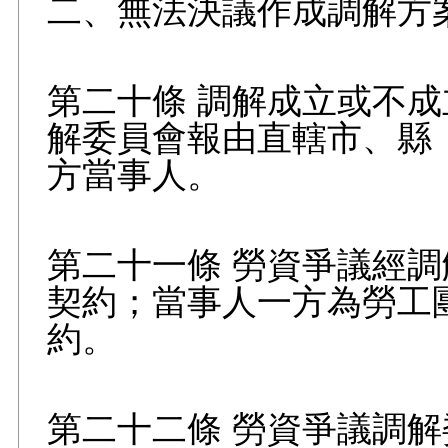
二、無法決議作成調解方
第二十條 調解成立或不
解委員會報由直轄市、縣
方當事人。
第二十一條 勞資爭議經
契約；當事人一方為勞工
約。
第二十二條 勞資爭議調