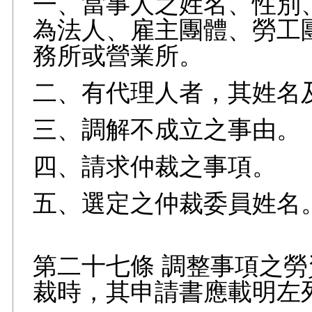
一、當事人之姓名、性別
為法人、雇主團體、勞工
務所或營業所。
二、有代理人者，其姓名
三、調解不成立之事由。
四、請求仲裁之事項。
五、選定之仲裁委員姓名
第二十七條 調整事項之
裁時，其申請書應載明左