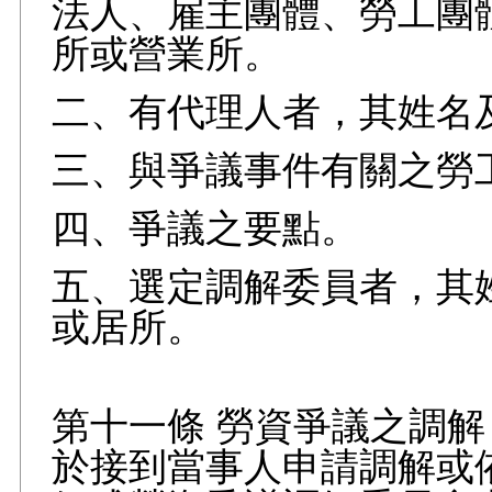
法人、雇主團體、勞工團
所或營業所。
二、有代理人者，其姓名
三、與爭議事件有關之勞
四、爭議之要點。
五、選定調解委員者，其
或居所。
第十一條 勞資爭議之調
於接到當事人申請調解或