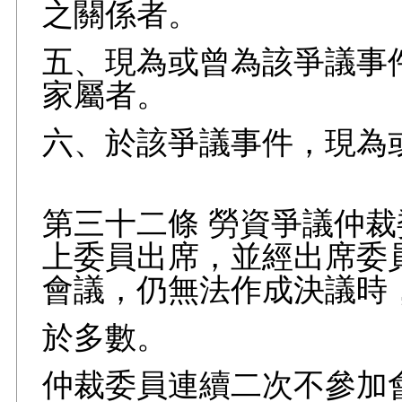
之關係者。
五、現為或曾為該爭議事
家屬者。
六、於該爭議事件，現為
第三十二條 勞資爭議仲
上委員出席，並經出席委
會議，仍無法作成決議時
於多數。
仲裁委員連續二次不參加