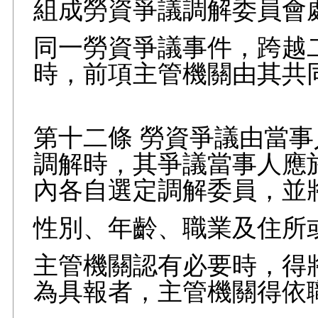
組成勞資爭議調解委員會
同一勞資爭議事件，跨越
時，前項主管機關由其共
第十二條 勞資爭議由當
調解時，其爭議當事人應
內各自選定調解委員，並
性別、年齡、職業及住所
主管機關認有必要時，得
為具報者，主管機關得依