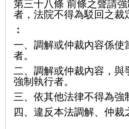
第三十八條 前條之聲請
者，法院不得為駁回之裁
︰
一、調解或仲裁內容係使
者。
二、調解或仲裁內容，與
強制執行者。
三、依其他法律不得為強
四、違反本法調解、仲裁