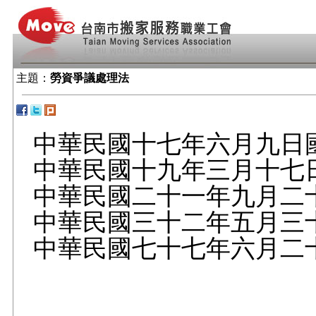
主題：
勞資爭議處理法
中華民國十七年六月九日
中華民國十九年三月十七
中華民國二十一年九月二
中華民國三十二年五月三
中華民國七十七年六月二