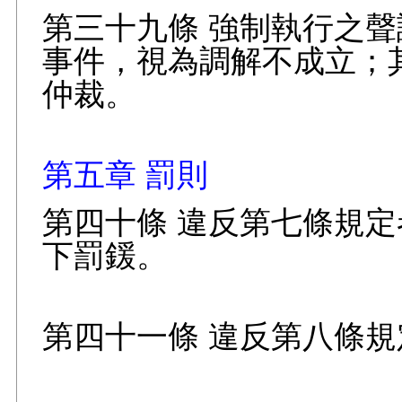
第三十九條 強制執行之
事件，視為調解不成立；
仲裁。
第五章 罰則
第四十條 違反第七條規
下罰鍰。
第四十一條 違反第八條