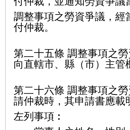
付仲裁，並通知勞資爭議
調整事項之勞資爭議，經
付仲裁。
第二十五條 調整事項之
向直轄市、縣（市）主管
第二十六條 調整事項之
請仲裁時，其申請書應載
左列事項︰