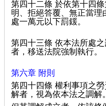
第四十二條 於依第十四
明、拒絕答覆、無正當理
處一萬元以下罰鍰。
第四十三條 依本法所處
者，移送法院強制執行。
第六章 附則
第四十四條 權利事項之
解者，視為依本法之調解