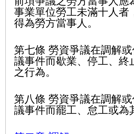
前項爭議之勞方當事人應
事業單位勞工未滿十人者
得為勞方當事人。
第七條 勞資爭議在調解
議事件而歇業、停工、終
之行為。
第八條 勞資爭議在調解
議事件而罷工、怠工或為