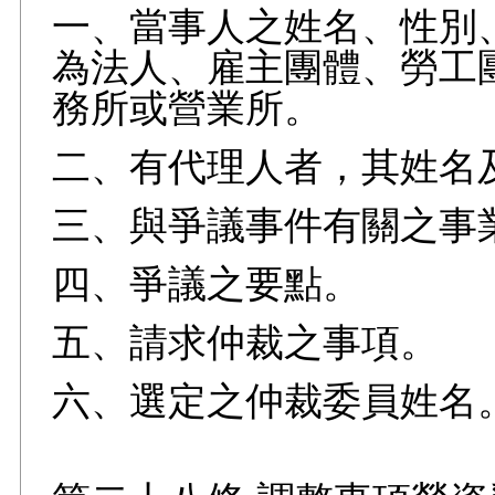
一、當事人之姓名、性別
為法人、雇主團體、勞工
務所或營業所。
二、有代理人者，其姓名
三、與爭議事件有關之事
四、爭議之要點。
五、請求仲裁之事項。
六、選定之仲裁委員姓名