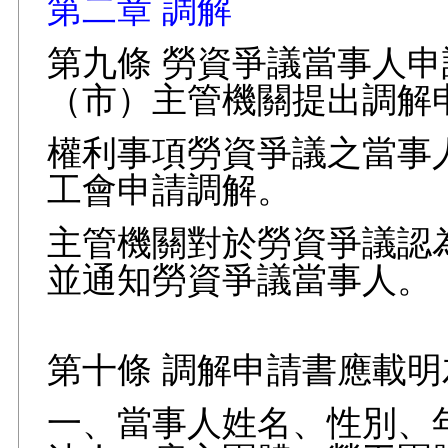
第二章 調解
第九條 勞資爭議當事人
（市）主管機關提出調解
權利事項勞資爭議之當事
工會申請調解。
主管機關對於勞資爭議認
並通知勞資爭議當事人。
第十條 調解申請書應載
一、當事人姓名、性別、