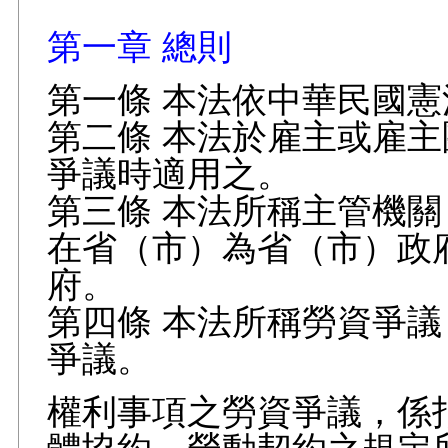
第一章 總則
第一條 本法依中華民國
第二條 本法於雇主或雇
爭議時適用之。
第三條 本法所稱主管機
在省（市）為省（市）政
府。
第四條 本法所稱勞資爭
爭議。
權利事項之勞資爭議，係