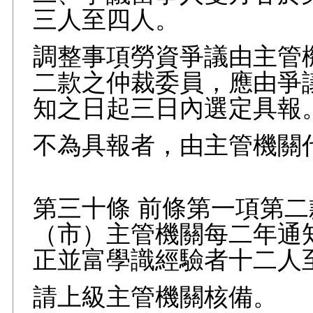
三人至四人。
調整事項勞資爭議由主管
二款之仲裁委員，應由爭
知之日起三日內選定具報
不為具報者，由主管機關
第三十條 前條第一項第
（市）主管機關每二年通
正並富學識經驗者十二人
請上級主管機關核備。