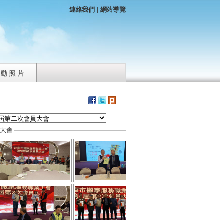
連絡我們
|
網站導覽
員大會